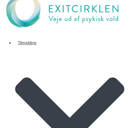
Tilmelding