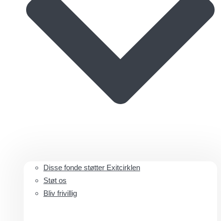
Disse fonde støtter Exitcirklen
Støt os
Bliv frivillig