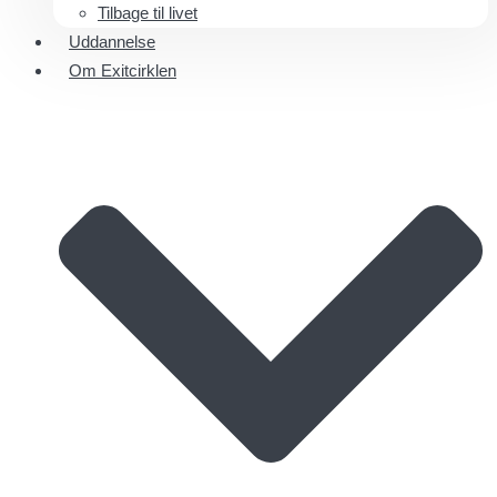
Tilbage til livet
Uddannelse
Om Exitcirklen