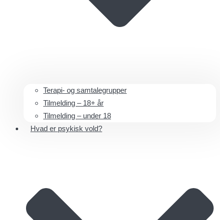
Terapi- og samtalegrupper
Tilmelding – 18+ år
Tilmelding – under 18
Hvad er psykisk vold?