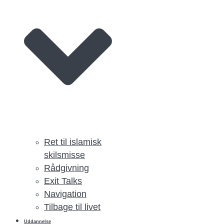
Ret til islamisk
skilsmisse
Rådgivning
Exit Talks
Navigation
Tilbage til livet
Uddannelse