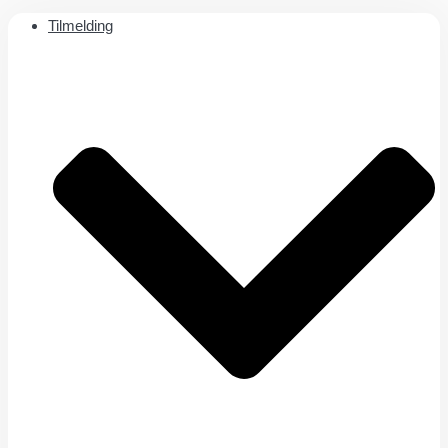
Tilmelding