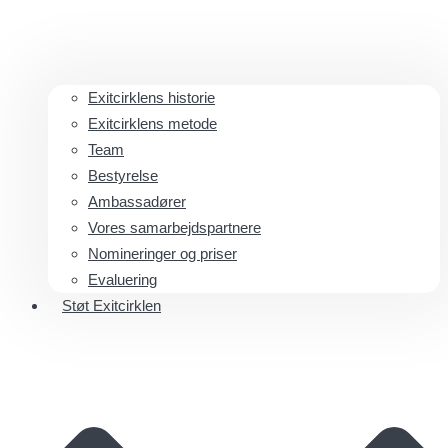
Exitcirklens historie
Exitcirklens metode
Team
Bestyrelse
Ambassadører
Vores samarbejdspartnere
Nomineringer og priser
Evaluering
Støt Exitcirklen