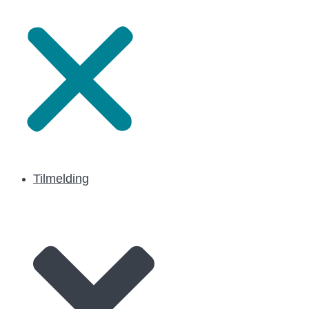
Tilmelding