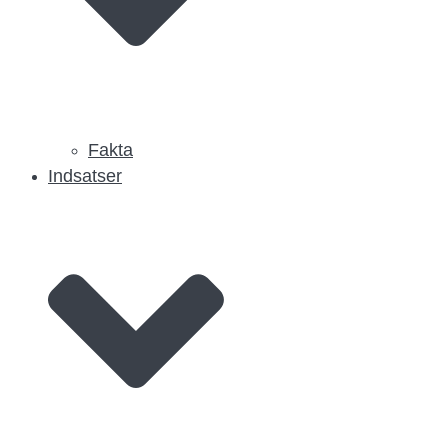
Fakta
Indsatser