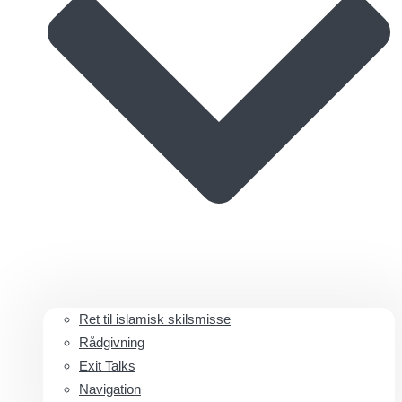
Ret til islamisk skilsmisse
Rådgivning
Exit Talks
Navigation