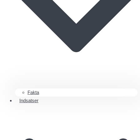
Fakta
Indsatser