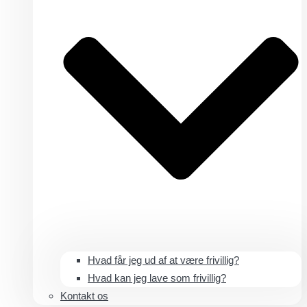
Hvad får jeg ud af at være frivillig?
Hvad kan jeg lave som frivillig?
Kontakt os