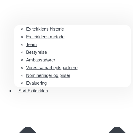
Exitcirklens historie
Exitcirklens metode
Team
Bestyrelse
Ambassadører
Vores samarbejdspartnere
Nomineringer og priser
Evaluering
Støt Exitcirklen