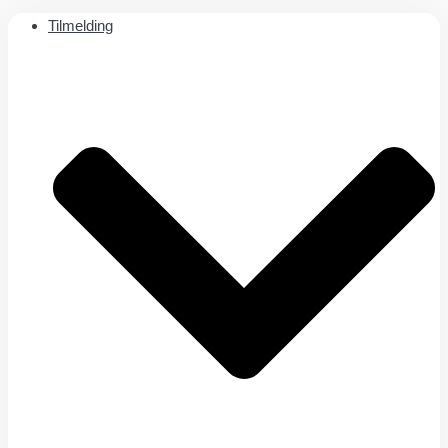
Tilmelding