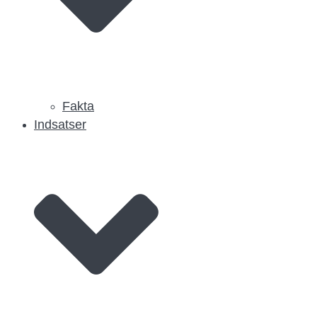
Fakta
Indsatser