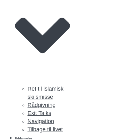
Ret til islamisk
skilsmisse
Rådgivning
Exit Talks
Navigation
Tilbage til livet
Uddannelse