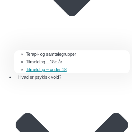
Terapi- og samtalegrupper
Tilmelding – 18+ år
Tilmelding – under 18
Hvad er psykisk vold?