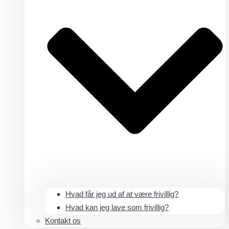
Hvad får jeg ud af at være frivillig?
Hvad kan jeg lave som frivillig?
Kontakt os