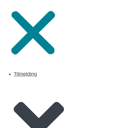
Tilmelding