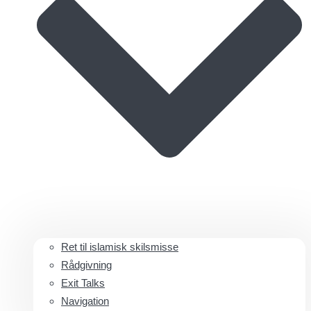
Ret til islamisk skilsmisse
Rådgivning
Exit Talks
Navigation