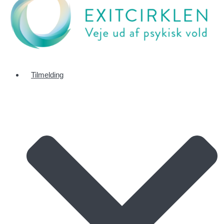
Tilmelding