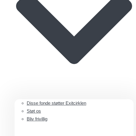
Disse fonde støtter Exitcirklen
Støt os
Bliv frivillig