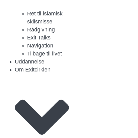
Ret til islamisk
skilsmisse
Rådgivning
Exit Talks
Navigation
Tilbage til livet
Uddannelse
Om Exitcirklen