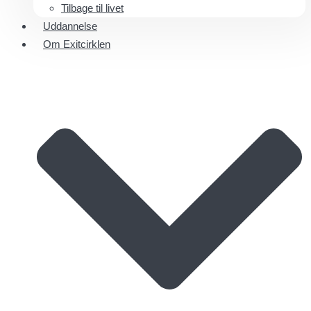
Tilbage til livet
Uddannelse
Om Exitcirklen