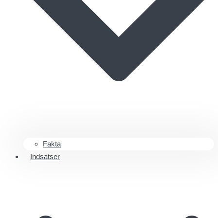
Fakta
Indsatser